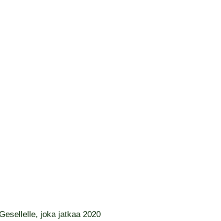
esellelle, joka jatkaa 2020