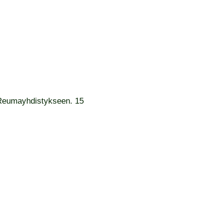
 Reumayhdistykseen. 15