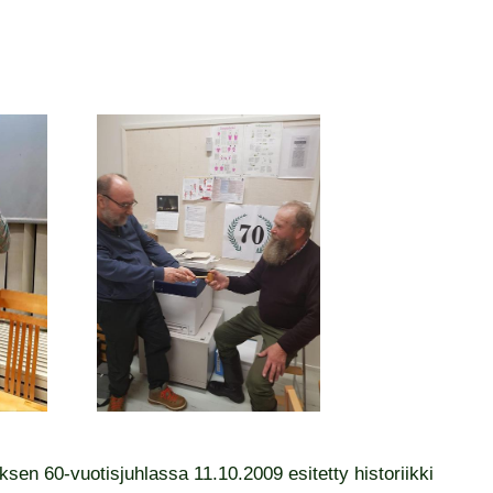
n 60-vuotisjuhlassa 11.10.2009 esitetty historiikki